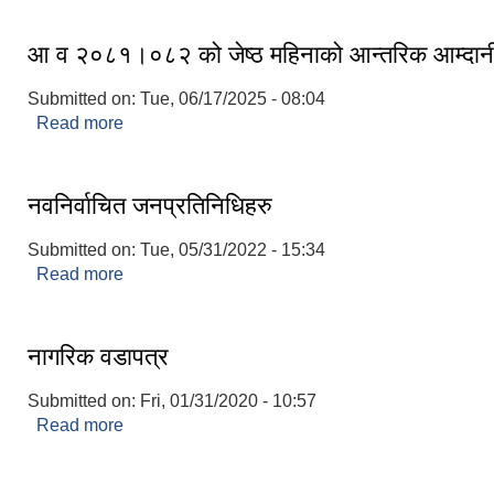
आ व २०८१।०८२ को जेष्ठ महिनाको आन्तरिक आम्दान
Submitted on:
Tue, 06/17/2025 - 08:04
Read more
about आ व २०८१।०८२ को जेष्ठ महिनाको आन्तरिक आम्द
नवनिर्वाचित जनप्रतिनिधिहरु
Submitted on:
Tue, 05/31/2022 - 15:34
Read more
about नवनिर्वाचित जनप्रतिनिधिहरु
नागरिक वडापत्र
Submitted on:
Fri, 01/31/2020 - 10:57
Read more
about नागरिक वडापत्र