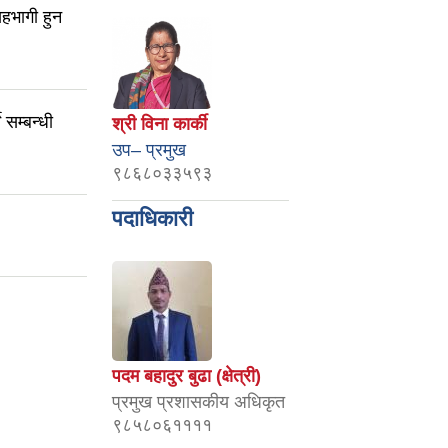
हभागी हुन
 सम्बन्धी
श्री विना कार्की
उप– प्रमुख
९८६८०३३५९३
पदाधिकारी
पदम बहादुर बुढा (क्षेत्री)
प्रमुख प्रशासकीय अधिकृत
९८५८०६११११