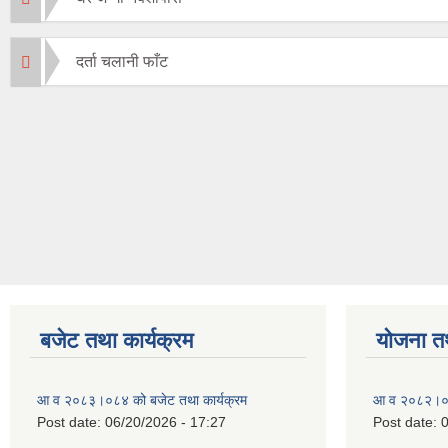
दर्ता चलानी फाँट
बजेट तथा कार्यक्रम
योजना त
आ व २०८३।०८४ को बजेट तथा कार्यक्रम
आ व २०८२।०८३
Post date:
06/20/2026 - 17:27
Post date:
0