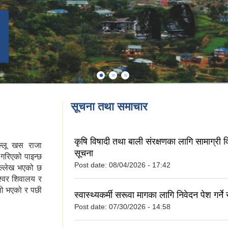
सूचना तथा समाचार
कृषि विषादी तथा बाली संरक्षणका लागि सामाग्री व
ुल्लू खस राजा
सूचना
गरिएको पाइन्छ
Post date:
08/04/2026 - 17:42
 उल्लेख भएको छ
श्वर शिवालय र
ुलो भएको र पछी
स्वास्थ्यकर्मी सरूवा मागका लागि निवेदन पेश गर्ने 
Post date:
07/30/2026 - 14:58