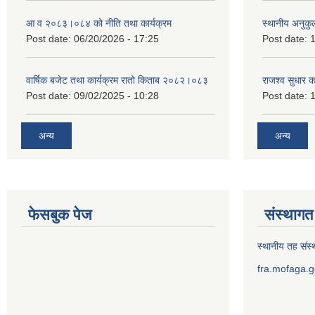
आ व २०८३।०८४ को नीति तथा कार्यक्रम
स्थानीय अनुकु
Post date:
06/20/2026 - 17:25
Post date:
1
वार्षिक बजेट तथा कार्यक्रम रातो किताब २०८२।०८३
राजश्व सुधार 
Post date:
09/02/2025 - 10:28
Post date:
1
अन्य
अन्य
फेसबुक पेज
संस्थागत 
स्थानीय तह संस्थ
fra.mofaga.g