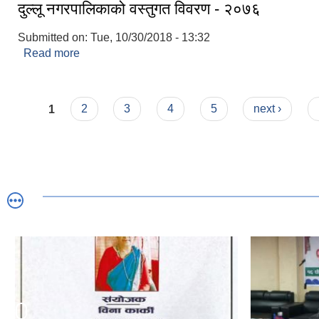
दुल्लू नगरपालिकाको वस्तुगत विवरण - २०७६
Submitted on:
Tue, 10/30/2018 - 13:32
Read more
about दुल्लू नगरपालिकाको वस्तुगत विवरण - २०७६
Pages
1
2
3
4
5
next ›