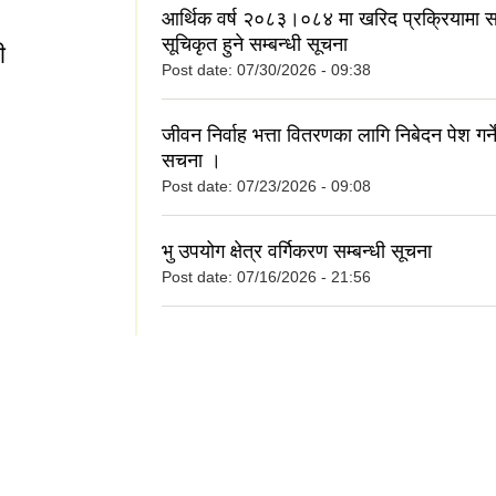
आर्थिक वर्ष २०८३।०८४ मा खरिद प्रक्रियामा स
सूचिकृत हुने सम्बन्धी सूचना
ी
Post date:
07/30/2026 - 09:38
ानी
जीवन निर्वाह भत्ता वितरणका लागि निबेदन पेश गर्ने
सचना ।
Post date:
07/23/2026 - 09:08
भु उपयोग क्षेत्र वर्गिकरण सम्बन्धी सूचना
Post date:
07/16/2026 - 21:56