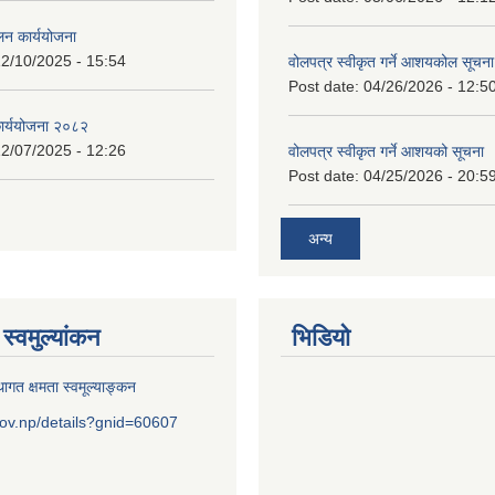
लन कार्ययोजना
2/10/2025 - 15:54
वोलपत्र स्वीकृत गर्ने आशयकोल सूचना
Post date:
04/26/2026 - 12:5
कार्ययोजना २०८२
2/07/2025 - 12:26
वोलपत्र स्वीकृत गर्ने आशयको सूचना
Post date:
04/25/2026 - 20:5
अन्य
स्वमुल्यांकन
भिडियो
ागत क्षमता स्वमूल्याङ्कन
ov.np/details?gnid=60607