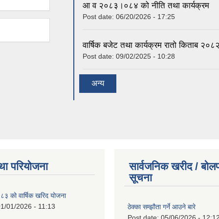
आ व २०८३।०८४ को नीति तथा कार्यक्रम
Post date:
06/20/2026 - 17:25
वार्षिक बजेट तथा कार्यक्रम रातो किताब २
Post date:
09/02/2025 - 10:28
अन्य
था परियोजना
सार्वजनिक खरीद / बोलप
सूचना
 को वार्षिक खरिद योजना
1/01/2026 - 11:13
ठेक्का सम्झौता गर्ने आउने बारे
Post date:
05/06/2026 - 12:1